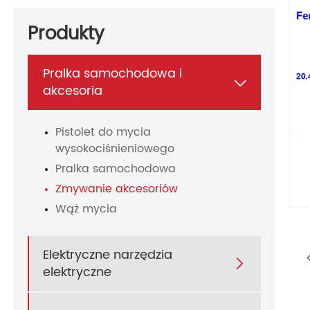
Produkty
Pralka samochodowa i

akcesoria
Pistolet do mycia
wysokociśnieniowego
Pralka samochodowa
Zmywanie akcesoriów
Wąż mycia
Elektryczne narzędzia

elektryczne