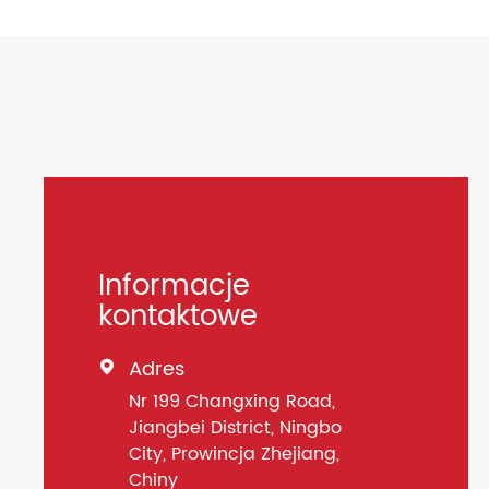
Informacje
kontaktowe
Adres

Nr 199 Changxing Road,
Jiangbei District, Ningbo
City, Prowincja Zhejiang,
Chiny