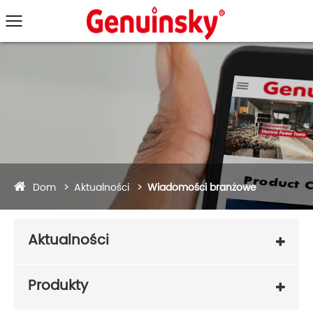
Dom
Aktualności
Wiadomości branżowe
Aktualności
Produkty