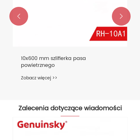


10x600 mm szlifierka pasa
powietrznego
Zobacz więcej >>
Zalecenia dotyczące wiadomości